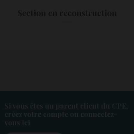
Section en reconstruction
Si vous êtes un parent client du CPE,
créez votre compte ou connectez-
vous ici