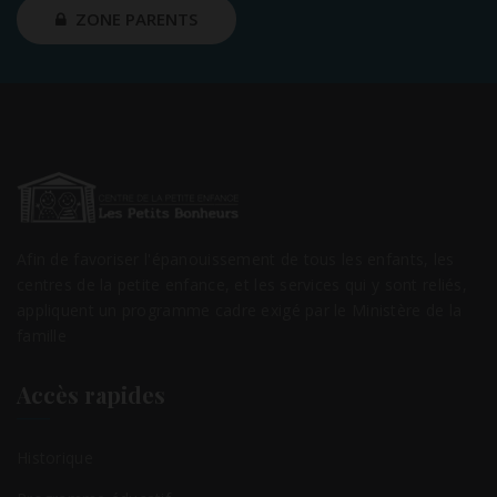
ZONE PARENTS
Afin de favoriser l'épanouissement de tous les enfants, les
centres de la petite enfance, et les services qui y sont reliés,
appliquent un programme cadre exigé par le Ministère de la
famille
Accès rapides
Historique